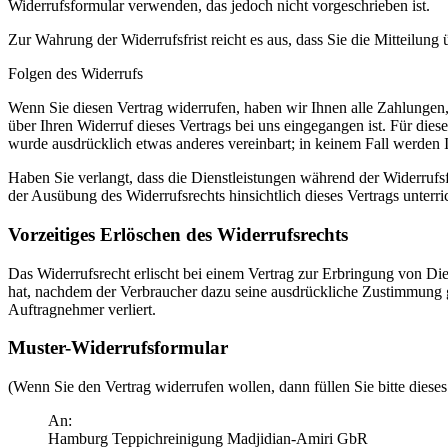
Widerrufsformular verwenden, das jedoch nicht vorgeschrieben ist.
Zur Wahrung der Widerrufsfrist reicht es aus, dass Sie die Mitteilung
Folgen des Widerrufs
Wenn Sie diesen Vertrag widerrufen, haben wir Ihnen alle Zahlungen,
über Ihren Widerruf dieses Vertrags bei uns eingegangen ist. Für die
wurde ausdrücklich etwas anderes vereinbart; in keinem Fall werden
Haben Sie verlangt, dass die Dienstleistungen während der Widerrufs
der Ausübung des Widerrufsrechts hinsichtlich dieses Vertrags unterr
Vorzeitiges Erlöschen des Widerrufsrechts
Das Widerrufsrecht erlischt bei einem Vertrag zur Erbringung von Die
hat, nachdem der Verbraucher dazu seine ausdrückliche Zustimmung geg
Auftragnehmer verliert.
Muster-Widerrufsformular
(Wenn Sie den Vertrag widerrufen wollen, dann füllen Sie bitte diese
An:
Hamburg Teppichreinigung Madjidian-Amiri GbR