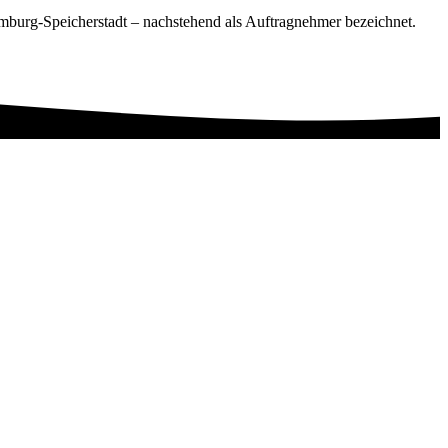
urg-Speicherstadt – nachstehend als Auftragnehmer bezeichnet.