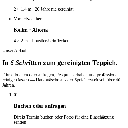
2 × 1,4 m · 20 Jahre nie gereinigt
Vorher
Nachher
Kelim · Altona
4 × 2 m · Haustier-Urinflecken
Unser Ablauf
In
6
Schritten
zum gereinigten Teppich.
Direkt buchen oder anfragen, Festpreis erhalten und professionell
reinigen lassen — Handwäsche aus der Speicherstadt seit über 40
Jahren.
01
Buchen oder anfragen
Direkt Termin buchen oder Fotos für eine Einschätzung
senden.