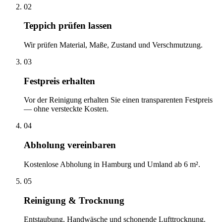
02
Teppich prüfen lassen
Wir prüfen Material, Maße, Zustand und Verschmutzung.
03
Festpreis erhalten
Vor der Reinigung erhalten Sie einen transparenten Festpreis
— ohne versteckte Kosten.
04
Abholung vereinbaren
Kostenlose Abholung in Hamburg und Umland ab 6 m².
05
Reinigung & Trocknung
Entstaubung, Handwäsche und schonende Lufttrocknung.